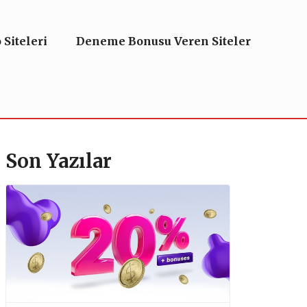
 Siteleri
Deneme Bonusu Veren Siteler
Son Yazılar