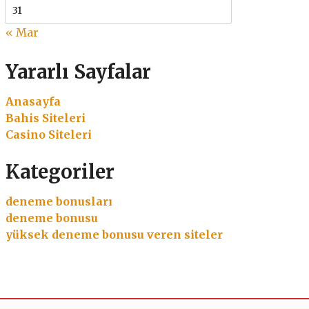
31
« Mar
Yararlı Sayfalar
Anasayfa
Bahis Siteleri
Casino Siteleri
Kategoriler
deneme bonusları
deneme bonusu
yüksek deneme bonusu veren siteler