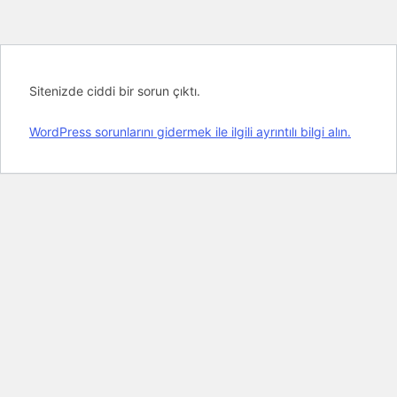
Sitenizde ciddi bir sorun çıktı.
WordPress sorunlarını gidermek ile ilgili ayrıntılı bilgi alın.